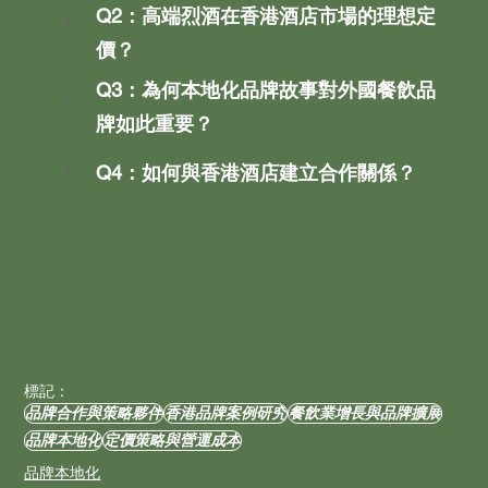
Q2：高端烈酒在香港酒店市場的理想定
價？
Q3：為何本地化品牌故事對外國餐飲品
牌如此重要？
Q4：如何與香港酒店建立合作關係？
標記：
品牌合作與策略夥伴
香港品牌案例研究
餐飲業增長與品牌擴展
品牌本地化
定價策略與營運成本
品牌本地化