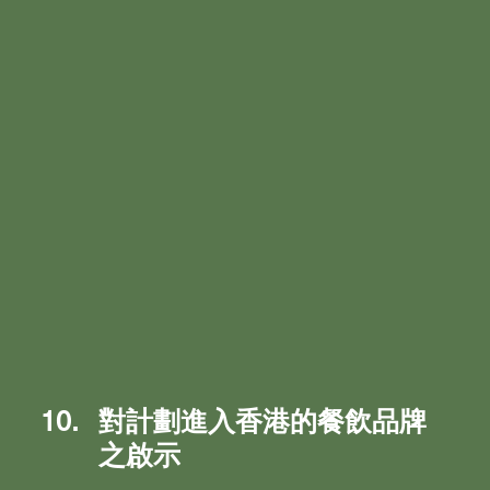
對計劃進入香港的餐飲品牌
之啟示