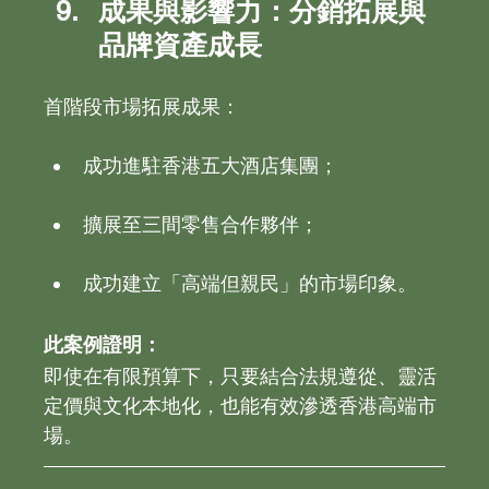
成果與影響力：分銷拓展與
品牌資產成長
首階段市場拓展成果：
成功進駐香港五大酒店集團；
擴展至三間零售合作夥伴；
成功建立「高端但親民」的市場印象。
此案例證明：
即使在有限預算下，只要結合法規遵從、靈活
定價與文化本地化，也能有效滲透香港高端市
場。