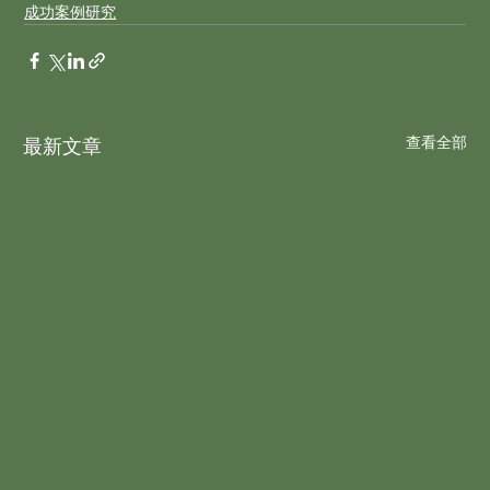
成功案例研究
查看全部
最新文章