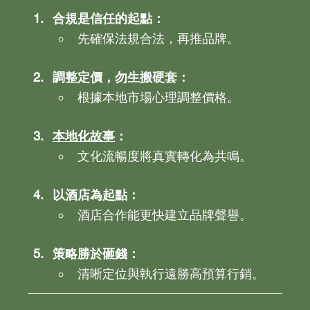
合規是信任的起點：
先確保法規合法，再推品牌。
調整定價，勿生搬硬套：
根據本地市場心理調整價格。
本地化故事
：
文化流暢度將真實轉化為共鳴。
以酒店為起點：
酒店合作能更快建立品牌聲譽。
策略勝於砸錢：
清晰定位與執行遠勝高預算行銷。