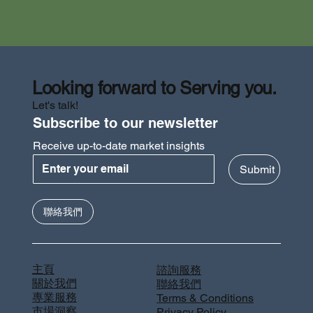
Looking forward to Serving you.
Let's talk!
Subscribe to our newsletter
Receive up-to-date market insights
Submit
香港定價策略 2025｜高端市場與大眾市場定
聯絡我們
位
主頁
諮詢服務
關於我們
聯絡我們
專業服務
Terms & Conditions
市場洞察
Privacy Policy