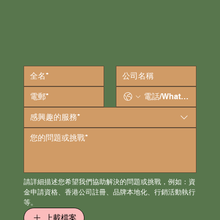
感興趣的服務*
請詳細描述您希望我們協助解決的問題或挑戰，例如：資
金申請資格、香港公司註冊、品牌本地化、行銷活動執行
等。
上載檔案