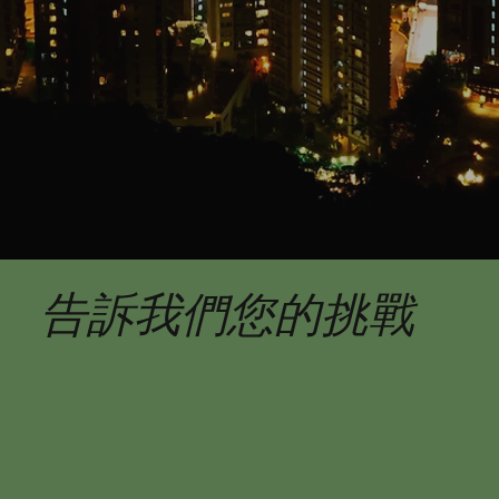
告訴我們您的挑戰