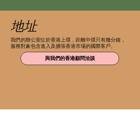
地址
我們的辦公室位於香港上環，距離中環只有幾分鐘，
服務對象包含進入及擴張香港市場的國際客戶。
與我們的香港顧問洽談