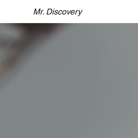
Mr. Discovery