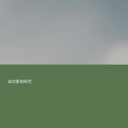
成功案例研究