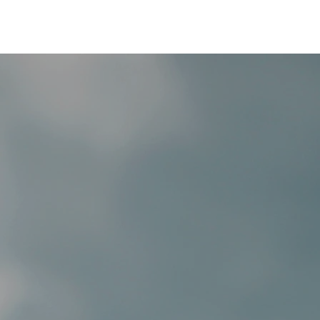
服務行業案例
顧問服務
聯絡我們