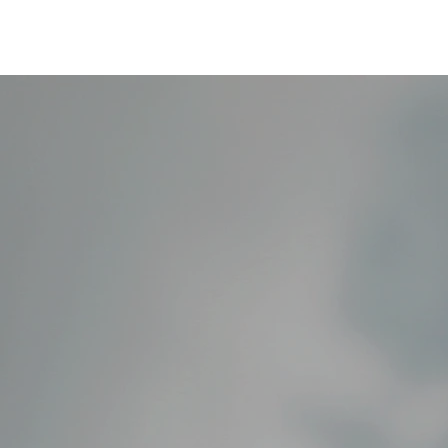
關於我們
專業服務
市場洞察