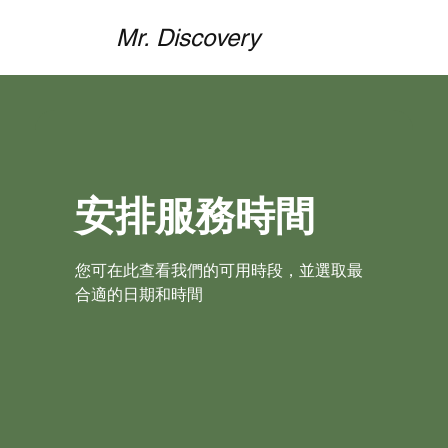
Mr. Discovery
安排服務時間
您可在此查看我們的可用時段，並選取最
合適的日期和時間